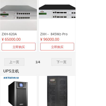
ZXH-620A
ZXH－ 845Wz-Pro
¥ 65000.00
¥ 96000.00
立即购买
立即购买
上一页
1
/
4
下一页
UPS主机