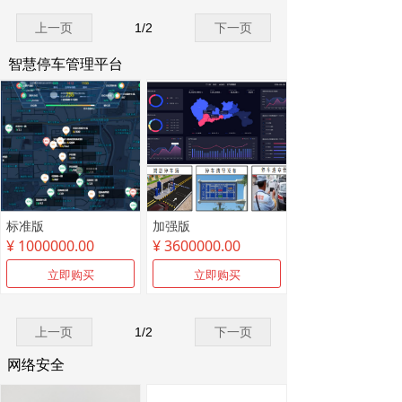
上一页
1
/
2
下一页
智慧停车管理平台
标准版
加强版
¥ 1000000.00
¥ 3600000.00
立即购买
立即购买
上一页
1
/
2
下一页
网络安全