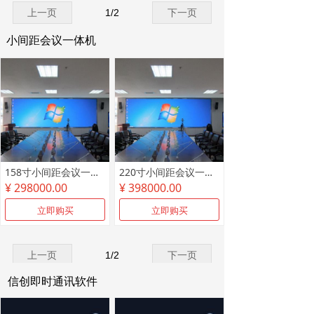
上一页
1
/
2
下一页
小间距会议一体机
158寸小间距会议一体机
220寸小间距会议一体机
¥ 298000.00
¥ 398000.00
立即购买
立即购买
上一页
1
/
2
下一页
信创即时通讯软件