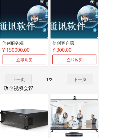
信创服务端
信创客户端
¥ 150000.00
¥ 300.00
立即购买
立即购买
上一页
1
/
2
下一页
政企视频会议