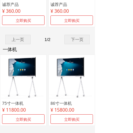
诚荐产品
诚荐产品
¥ 360.00
¥ 360.00
立即购买
立即购买
上一页
1
/
2
下一页
一体机
中湘商城
75寸一体机
86寸一体机
¥ 11800.00
¥ 15800.00
立即购买
立即购买