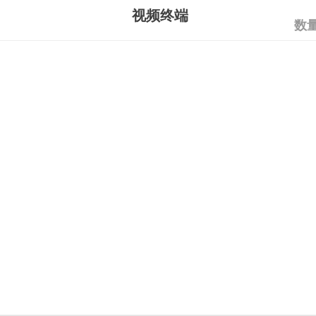
视频终端
数