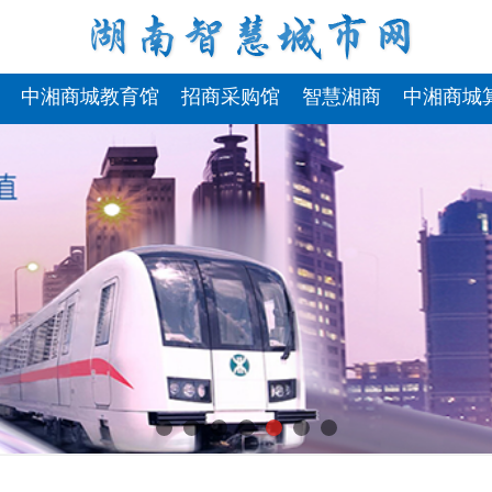
中湘商城教育馆
招商采购馆
智慧湘商
中湘商城