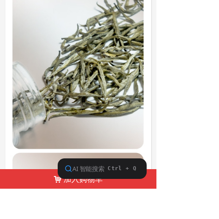
加入购物车
낙