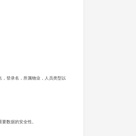
名，登录名，所属物业，人员类型以
重要数据的安全性。