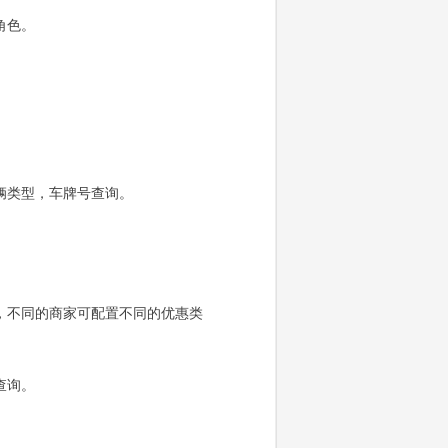
角色。
辆类型，车牌号查询。
，不同的商家可配置不同的优惠类
查询。