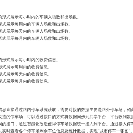
的形式展示每小时内的车辆入场数和出场数。
形式展示每周内的车辆入场数和出场数。
形式展示每天内的车辆入场数和出场数。
形式展示每月内的车辆入场数和出场数。
的形式展示每小时内的收费信息。
形式展示每周内的收费信息。
形式展示每天内的收费信息。
形式展示每月内的收费信息。
信息直接通过路内停车系统获取，需要对接的数据主要是路外停车场，如
改造的停车场，可以通过接口的方式将数据同步到共享平台，平台收到数
同的接口，通过智能化改造使得停车场数据统一接入到平台。通过接入停
以实时查看各个停车场剩余车位信息及统计数据，实现“城市停车一张图”