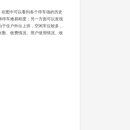
。在图中可以看到各个停车场的历史
解停车难易程度；另一方面可以发现
由于住户外出上班，空闲车位较多，
次数、收费情况、用户使用情况、收