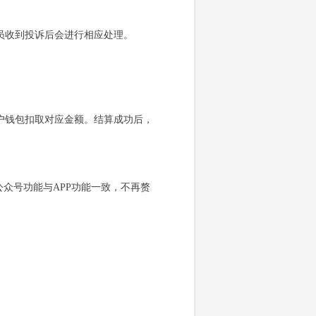
员收到投诉后会进行相应处理。
户钱包扣取对应金额。结算成功后，
众号功能与APP功能一致，不再赘