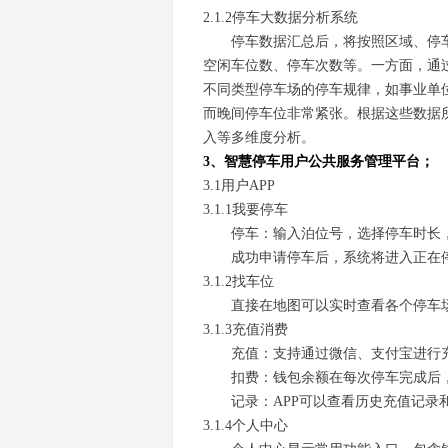
2.1.2停车大数据分析系统
停车数据汇总后，将按照区域、停
空闲车位数、停车次数等。一方面，通
不同类型停车场的停车规律，如事业单
而晚间停车位非常紧张。根据这些数据
入等多维度分析。
3、智慧停车用户公共服务管理平台；
3.1用户APP
3.1.1我要停车
停车：输入泊位号，选择停车时长
成功申请停车后，系统将进入正在
3.1.2找车位
直接在地图可以实时查看各个停车
3.1.3充值消费
充值：支持通过微信、支付宝进行充
扣费：钱包余额在每次停车完成后
记录：APP可以查看历史充值记录
3.1.4个人中心