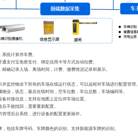
，系统计算停车费。
开通支付宝免密支付、绑定信用卡等方式自动扣费。
，精确记录入场、离场时间，计费、缴费情况记录和展示。
示并监控物业下所有的车场在线运行状态，可以远程对车场进行配置管理
属物业，状态，最后在线时间，空车位数，车位总数，车场编码等。
设备对接信息，支持在地图上定位停车场位置。
除后不能找回，需要重新配置。
的管理后台系统，进行设备的配置更新操作。
牌，包括车牌号码、车牌颜色的识别。支持新能源车牌的识别。