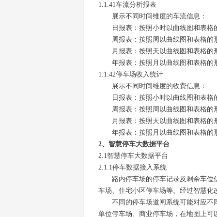
1.1.41车流分析报表
展示不同时间维度的车流信息：
日报表：按照小时以曲线图和表格
周报表：按照周以曲线图和表格的
月报表：按照天以曲线图和表格的
年报表：按照月以曲线图和表格的
1.1.42停车场收入统计
展示不同时间维度的收费信息：
日报表：按照小时以曲线图和表格
周报表：按照周以曲线图和表格的
月报表：按照天以曲线图和表格的
年报表：按照月以曲线图和表格的
2、智慧停车大数据平台
2.1智慧停车大数据平台
2.1.1停车数据接入系统
路内停车场的停车记录及剩余车位
车场、住宅小区停车场等。经过智慧化
不同的停车场道闸系统可能对应不
单位停车场、商业停车场，在地图上可