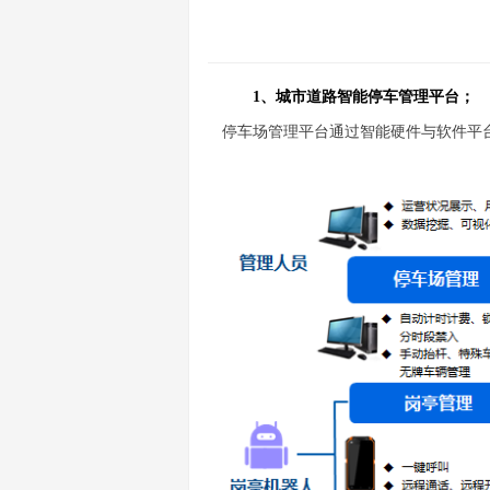
1、城市道路智能停车管理平台；
停车场管理平台通过智能硬件与软件平