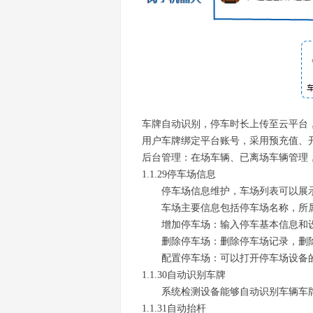
车牌自动识别，停车时长上传至云平台
用户车牌绑定平台账号，采用预充值、
后台管理：在场车辆、已离场车辆管理
1.1.29停车场信息
停车场信息维护，车场列表可以展
车场主要信息包括停车场名称，所
增加停车场：输入停车基本信息和
删除停车场：删除停车场记录，删
配置停车场：可以打开停车场设备
1.1.30自动识别车牌
系统检测设备能够自动识别车辆车
1.1.31自动抬杆