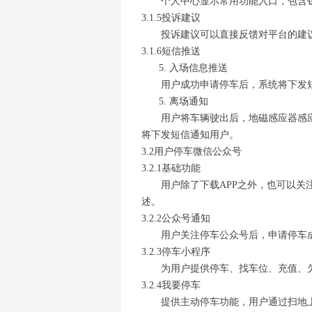
个人中心显示常用功能入口，包含
3.1.5投诉建议
投诉建议可以直接反馈对平台的建
3.1.6短信推送
入场信息推送
用户成功申请停车后，系统将下发
离场通知
用户将车辆驶出后，地磁感应器感
将下发短信通知用户。
3.2用户停车微信公众号
3.2.1基础功能
用户除了下载APP之外，也可以关
述。
3.2.2公众号通知
用户关注停车公众号后，申请停车
3.2.3停车小程序
为用户提供停车、找车位、充值、
3.2.4我要停车
提供主动停车功能，用户通过扫地