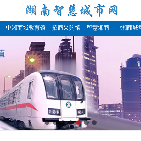
中湘商城教育馆
招商采购馆
智慧湘商
中湘商城