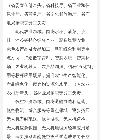
（省委宣传部牵头，省科技厅、省工业和信
息化厅、省商务厅、省文化和旅游厅、省广
电局按职责分工负责）
现代农业领域。围绕水稻、油菜、茶
叶、油茶等特色细分产业，聚焦智慧农业、
绿色农产品及食品加工、秸秆综合利用等重
点方向，打造数字育种、智慧农场、智慧林
场、农业机器人、农产品溯源、秸秆“五化”利
用等标杆应用场景，提升农业生产智能化、
产品绿色化、废弃物资源化水平。（省农业
农村厅牵头，省林业局按职责分工负责）
低空经济领域。围绕通航制造和运营、
低空物流、综合服务等重点领域，逐步拓展
无人机即时配送、低空游览、无人机巡检、
无人机应急救援、无人机地理测绘等应用场
景，着力推动湖南低空改革试点成果向低空