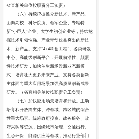
省直相关单位按职责分工负责）
（六）持续挖掘推介新技术、新产品。
面向高校、科研院所、领军企业、专精特
新“小巨人”企业、大学生初创企业等，持续挖
掘技术引领性强、产业带动效益突出的新技
术、新产品。支持“4+4科创工程”、各类研发
中心、高能级创新平台，开展前沿性、颠覆
性技术研发，加快催生新场景新业态新模
式，培育壮大更多未来产业。支持各类创新
主体面向重大应用场景加强高质量创新成果
研发。（省直相关单位按职责分工负责）
（七）加快应用场景培育和开放。主动
培育和开放跨主体、跨领域、跨区域的综合
性重大场景。统筹政府投资、政务服务、政
府采购等资源，围绕城市治理、交通出行、
生态环保、能源供应等领域，推动行业部门