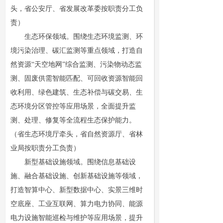
头，省公安厅、省发展改革委按职责分工负
责）
生态环保领域。围绕生态环境监测、环
境污染治理、碳汇监测等重点领域，打造自
然资源“天空地网”综合监测、污染物动态监
测、固废供需智能匹配、可回收资源智能回
收利用、绿色建筑、生态补偿与碳交易、生
态环境分区管控等应用场景，全面提升监
测、处理、修复等全流程生态保护能力。
（省生态环境厅牵头，省自然资源厅、省林
业局按职责分工负责）
新型基础设施领域。围绕信息基础设
施、融合基础设施、创新基础设施等领域，
打造智算中心、新型数据中心、实景三维时
空底座、工业互联网、算力电力协同、能源
电力设施智能巡检与维护等应用场景，提升