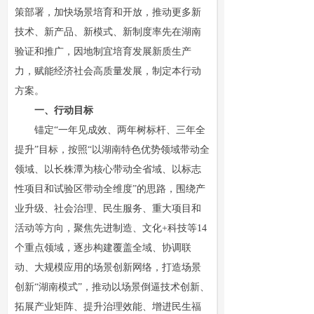
策部署，加快场景培育和开放，推动更多新
技术、新产品、新模式、新制度率先在湖南
验证和推广，因地制宜培育发展新质生产
力，赋能经济社会高质量发展，制定本行动
方案。
一、行动目标
锚定“一年见成效、两年树标杆、三年全
提升”目标，按照“以湖南特色优势领域带动全
领域、以长株潭为核心带动全省域、以标志
性项目和试验区带动全维度”的思路，围绕产
业升级、社会治理、民生服务、重大项目和
活动等方向，聚焦先进制造、文化+科技等14
个重点领域，逐步构建覆盖全域、协调联
动、大规模应用的场景创新网络，打造场景
创新“湖南模式”，推动以场景倒逼技术创新、
拓展产业矩阵、提升治理效能、增进民生福