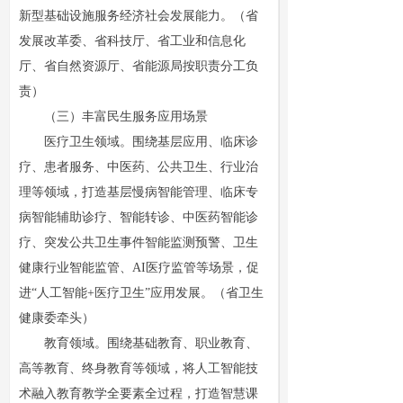
新型基础设施服务经济社会发展能力。（省
发展改革委、省科技厅、省工业和信息化
厅、省自然资源厅、省能源局按职责分工负
责）
（三）丰富民生服务应用场景
医疗卫生领域。围绕基层应用、临床诊
疗、患者服务、中医药、公共卫生、行业治
理等领域，打造基层慢病智能管理、临床专
病智能辅助诊疗、智能转诊、中医药智能诊
疗、突发公共卫生事件智能监测预警、卫生
健康行业智能监管、AI医疗监管等场景，促
进“人工智能+医疗卫生”应用发展。（省卫生
健康委牵头）
教育领域。围绕基础教育、职业教育、
高等教育、终身教育等领域，将人工智能技
术融入教育教学全要素全过程，打造智慧课