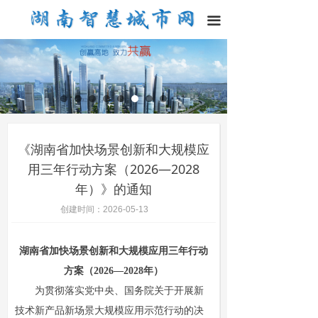
끀
《湖南省加快场景创新和大规模应
用三年行动方案（2026—2028
年）》的通知
创建时间：
2026-05-13
湖南省加快场景创新和大规模应用三年行动
方案（2026—2028年）
为贯彻落实党中央、国务院关于开展新
技术新产品新场景大规模应用示范行动的决