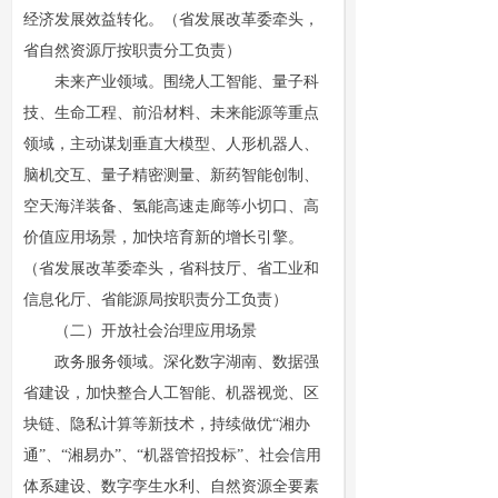
经济发展效益转化。（省发展改革委牵头，
省自然资源厅按职责分工负责）
未来产业领域。围绕人工智能、量子科
技、生命工程、前沿材料、未来能源等重点
领域，主动谋划垂直大模型、人形机器人、
脑机交互、量子精密测量、新药智能创制、
空天海洋装备、氢能高速走廊等小切口、高
价值应用场景，加快培育新的增长引擎。
（省发展改革委牵头，省科技厅、省工业和
信息化厅、省能源局按职责分工负责）
（二）开放社会治理应用场景
政务服务领域。深化数字湖南、数据强
省建设，加快整合人工智能、机器视觉、区
块链、隐私计算等新技术，持续做优“湘办
通”、“湘易办”、“机器管招投标”、社会信用
体系建设、数字孪生水利、自然资源全要素