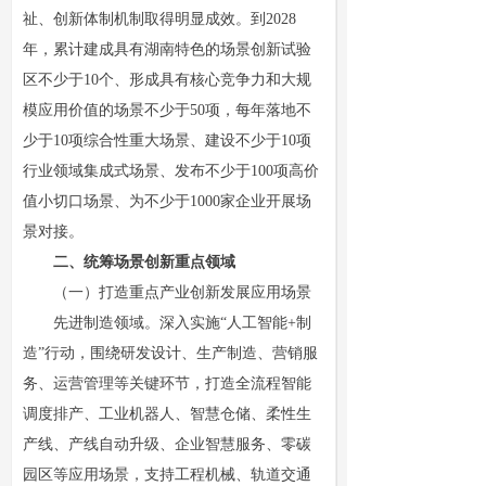
祉、创新体制机制取得明显成效。到2028
年，累计建成具有湖南特色的场景创新试验
区不少于10个、形成具有核心竞争力和大规
模应用价值的场景不少于50项，每年落地不
少于10项综合性重大场景、建设不少于10项
行业领域集成式场景、发布不少于100项高价
值小切口场景、为不少于1000家企业开展场
景对接。
二、统筹场景创新重点领域
（一）打造重点产业创新发展应用场景
先进制造领域。深入实施“人工智能+制
造”行动，围绕研发设计、生产制造、营销服
务、运营管理等关键环节，打造全流程智能
调度排产、工业机器人、智慧仓储、柔性生
产线、产线自动升级、企业智慧服务、零碳
园区等应用场景，支持工程机械、轨道交通