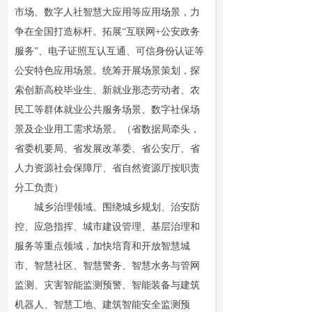
市场、数字人社智慧大应用等应用场景，力
争在全国打造标杆。拓展“互联网+公安政务
服务”、电子证照互认互通、可信身份认证等
公安特色应用场景。统筹开展场景策划，探
索创新高校毕业生、新就业形态劳动者、农
民工等群体就业公共服务场景、数字社保场
景及企业用工需求场景。（省数据局牵头，
省委机要局、省发展改革委、省公安厅、省
人力资源社会保障厅、省自然资源厅按职责
分工负责）
城乡治理领域。围绕城乡规划、治安防
控、应急指挥、城市建设管理、基层治理和
服务等重点领域，加快培育和开放智慧城
市、智慧社区、智慧警务、智慧水务与管网
监测、灾害智能监测预警、智能装备与建筑
机器人、智慧工地、建筑智能安全监测预