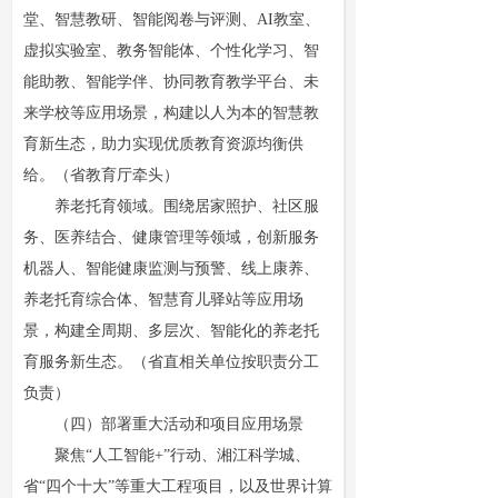
堂、智慧教研、智能阅卷与评测、AI教室、
虚拟实验室、教务智能体、个性化学习、智
能助教、智能学伴、协同教育教学平台、未
来学校等应用场景，构建以人为本的智慧教
育新生态，助力实现优质教育资源均衡供
给。（省教育厅牵头）
养老托育领域。围绕居家照护、社区服
务、医养结合、健康管理等领域，创新服务
机器人、智能健康监测与预警、线上康养、
养老托育综合体、智慧育儿驿站等应用场
景，构建全周期、多层次、智能化的养老托
育服务新生态。（省直相关单位按职责分工
负责）
（四）部署重大活动和项目应用场景
聚焦“人工智能+”行动、湘江科学城、
省“四个十大”等重大工程项目，以及世界计算