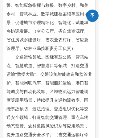
警、智能应急指挥与救援、数字乡村、和美
乡村、智慧林业、数字城建档案馆等应用场
녠
景，促进城市治理精细化、智能化，赋能城
乡协调发展。（省公安厅、省自然资源厅、
省住房城乡建设厅、省农业农村厅、省应急
管理厅、省林业局按职责分工负责）
交通运输领域。围绕智慧公路、智慧站
点、智慧航道、智慧港口等领域，打造交通
运输“数据大脑”、交通设施智能建造和监管养
护、智能网联汽车、智能船舶运输、港口智
能调度与自动化装卸、区域物流运力智能调
度等应用场景，持续提升交通物流效率。围
绕事故预防、违法治理、交通组织优化等交
通安全领域，打造智能交通管理、重点车辆
动态监管、农村道路风险识别等应用场景，
提升道路交通安全水平。（省交通运输厅牵