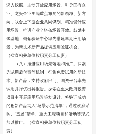
深入挖掘、主动开放应用场景。引导国有企
业、龙头企业围绕重点布局的新领域、新方
向，联合上下游企业共同谋划、精准设计应
用场景，推进产业全链条场景开放。鼓励中
试基地、概念验证中心率先搭建早期应用场
景，为新技术新产品提供应用验证机会。
（省直相关单位按职责分工负责）
（八）推进应用场景落地和推广。探索
先试用后付费等机制，征集免费试用的新技
术、新产品，支持政府部门、国资平台率先
试用并择优出具报告。探索在重大政府投资
项目中开展应用场景策划设计。将验证成功
的创新产品纳入“场景示范清单”，通过政府采
购、“五首”清单、重大工程项目和活动等形式
加以推广。（省直相关单位按职责分工负
责）