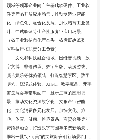
领域等领军企业向自主基础软硬件、工业软
件等产品开放应用场景，推动制造业智能
化、绿色化、融合化发展。加快培育工业设
计、中试验证等生产性服务业应用场景。
（省工业和信息化厅牵头，省发展改革委、
省科技厅按职责分工负责）
文化和科技融合领域。围绕音视频、数
字文博、非遗传承、数字出版、动漫游戏、
演艺娱乐等优势领域，打造智慧景区、数字
演艺、沉浸式体验、AIGC、数字藏品、元宇
宙云展会等带动面广、显示度高的应用场
景，推动文化资源数字化、文创产业智能
化、文化消费多元化发展。加快文化、旅
游、体育、健康、跨境贸易、商贸会展等消
费跨界融合，打造数字商圈等消费新场景，
推出一批“小而美”的文旅融合创新场景项目。