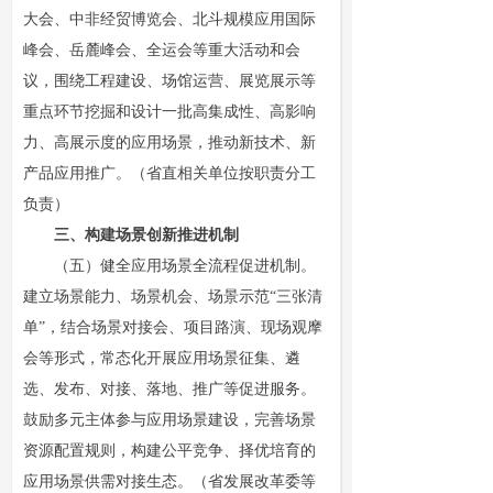
大会、中非经贸博览会、北斗规模应用国际
峰会、岳麓峰会、全运会等重大活动和会
议，围绕工程建设、场馆运营、展览展示等
重点环节挖掘和设计一批高集成性、高影响
力、高展示度的应用场景，推动新技术、新
产品应用推广。（省直相关单位按职责分工
负责）
三、构建场景创新推进机制
（五）健全应用场景全流程促进机制。
建立场景能力、场景机会、场景示范“三张清
单”，结合场景对接会、项目路演、现场观摩
会等形式，常态化开展应用场景征集、遴
选、发布、对接、落地、推广等促进服务。
鼓励多元主体参与应用场景建设，完善场景
资源配置规则，构建公平竞争、择优培育的
应用场景供需对接生态。（省发展改革委等