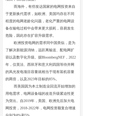
而海外，有些发达国家的电网投资来自
于更新换代需求，如欧洲、美国均存在不同
程度的电网老龄化问题，老化严重的电网设
备在输电过程中会带来更大损耗，容易发生
危险，因此存在扩容升级需求。
欧洲投资电网的需求同中国类似，是为
了解决新能源消纳，远距离输送、配电网扩
容以及数字化升级。据BloombergNEF，2022
年，仅英法、西班牙和意大利四国等待并网
的风光发电项目容量就相当于现有装机容量
的两倍，以及2023年目标的85%。
而美国因为本土制造业回流开始增加的
用电需求，电网设备端的改造升级紧迫性更
为突出。自2019年，美国、欧洲先后加大电
网投资，2018-2022年，电网投资额复合增速
分别为8%和5%。