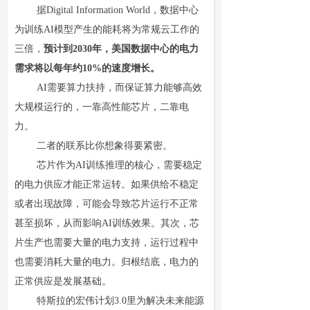
据Digital Information World，数据中心
为训练AI模型产生的能耗将为常规云工作的
三倍，
预计到2030年，美国数据中心的电力
需求将以每年约10%的速度增长。
AI需要算力扶持，而保证算力能够高效
大规模运行的，一靠高性能芯片，二靠电
力。
二者的联系比你想象得要紧密。
芯片作为AI训练推理的核心，需要稳定
的电力供应才能正常运转。如果供给不稳定
或者出现故障，可能会导致芯片运行不正常
甚至损坏，从而影响AI训练效果。其次，芯
片生产也需要大量的电力支持，运行过程中
也需要消耗大量的电力。归根结底，电力的
正常供应是发展基础。
特斯拉的宏伟计划3.0里为解决未来能源