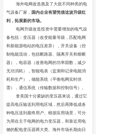
海外电网改造惠及了大批不同种类的电
气设备厂家，
国内企业有望凭借这波升级红
利，拓展新的市场。
电网升级改造投资中需要增加的电气设
备包括：变压器（改变能量等级，匹配电网
和新能源电站的电压差异），开关设备（控
制电能流动，包括断路器、隔离开关和熔断
器），电容器（改善电网的功率因数，减少
无功消耗），智能电表（监测和记录电能消
耗和生产），储能系统（平衡电网实时供
需），通信系统（传输数据和控制信号）。
拿美国十分紧缺的变压器来说，通过它
提高电压输送到用电区域，然后再降低成各
种电压送到最终用户。根据应用场景，可分
为用在主干电网的电力变压器，和靠近用电
侧的配电变压器两大类。海外市场长期由日