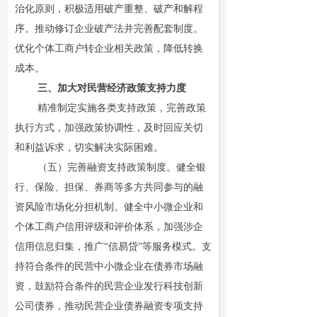
治化原则，积极适用破产重整、破产和解程
序。推动修订企业破产法并完善配套制度。
优化个体工商户转企业相关政策，降低转换
成本。
三、加大对民营经济政策支持力度
精准制定实施各类支持政策，完善政策
执行方式，加强政策协调性，及时回应关切
和利益诉求，切实解决实际困难。
（五）完善融资支持政策制度。健全银
行、保险、担保、券商等多方共同参与的融
资风险市场化分担机制。健全中小微企业和
个体工商户信用评级和评价体系，加强涉企
信用信息归集，推广“信易贷”等服务模式。支
持符合条件的民营中小微企业在债券市场融
资，鼓励符合条件的民营企业发行科技创新
公司债券，推动民营企业债券融资专项支持