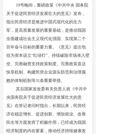
19号晚间，重磅政策《中共中央 国务院
关于促进民营经济发展壮大的意见》发布，
指出民营经济是推进中国式现代化的生力
军，是高质量发展的重要基础，是推动我国
全面建成社会主义现代化强国、实现第二个
百年奋斗目标的重要力量。《意见》提出包
括为资本设立“红绿灯”、持续破除市场准入壁
垒、完善融资支持政策制度、完善政策直达
快享机制、构建民营企业源头防范和治理腐
败的体制机制等31条重要举措。
其后国家发改委有关负责人就《中共中
央国务院关于促进民营经济发展壮大的意
见》在答记者问时指出，长期以来，民营经
济在稳定增长、促进创新、增加就业、改善
民生等方面发挥了积极作用，已经成为我国
经济制度的内在要素，推动经济持续健康发