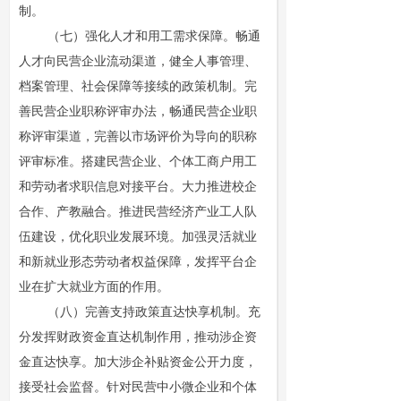
制。
（七）强化人才和用工需求保障。畅通
人才向民营企业流动渠道，健全人事管理、
档案管理、社会保障等接续的政策机制。完
善民营企业职称评审办法，畅通民营企业职
称评审渠道，完善以市场评价为导向的职称
评审标准。搭建民营企业、个体工商户用工
和劳动者求职信息对接平台。大力推进校企
合作、产教融合。推进民营经济产业工人队
伍建设，优化职业发展环境。加强灵活就业
和新就业形态劳动者权益保障，发挥平台企
业在扩大就业方面的作用。
（八）完善支持政策直达快享机制。充
分发挥财政资金直达机制作用，推动涉企资
金直达快享。加大涉企补贴资金公开力度，
接受社会监督。针对民营中小微企业和个体