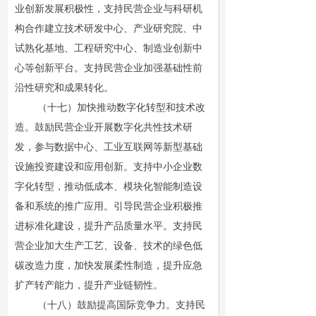
业创新发展积极性，支持民营企业与科研机
构合作建立技术研发中心、产业研究院、中
试熟化基地、工程研究中心、制造业创新中
心等创新平台。支持民营企业加强基础性前
沿性研究和成果转化。
（十七）加快推动数字化转型和技术改
造。鼓励民营企业开展数字化共性技术研
发，参与数据中心、工业互联网等新型基础
设施投资建设和应用创新。支持中小企业数
字化转型，推动低成本、模块化智能制造设
备和系统的推广应用。引导民营企业积极推
进标准化建设，提升产品质量水平。支持民
营企业加大生产工艺、设备、技术的绿色低
碳改造力度，加快发展柔性制造，提升应急
扩产转产能力，提升产业链韧性。
（十八）鼓励提高国际竞争力。支持民