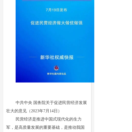
中共中央 国务院关于促进民营经济发展
壮大的意见（2023年7月14日）
民营经济是推进中国式现代化的生力
军，是高质量发展的重要基础，是推动我国