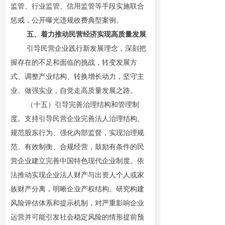
监管、行业监管、信用监管等手段实施联合
惩戒，公开曝光违规收费典型案例。
五、着力推动民营经济实现高质量发展
引导民营企业践行新发展理念，深刻把
握存在的不足和面临的挑战，转变发展方
式、调整产业结构、转换增长动力，坚守主
业、做强实业，自觉走高质量发展之路。
（十五）引导完善治理结构和管理制
度。支持引导民营企业完善法人治理结构、
规范股东行为、强化内部监督，实现治理规
范、有效制衡、合规经营，鼓励有条件的民
营企业建立完善中国特色现代企业制度。依
法推动实现企业法人财产与出资人个人或家
族财产分离，明晰企业产权结构。研究构建
风险评估体系和提示机制，对严重影响企业
运营并可能引发社会稳定风险的情形提前预