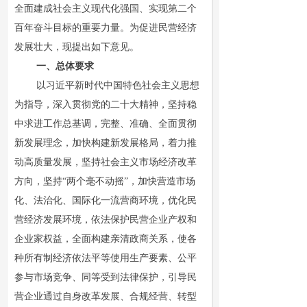
全面建成社会主义现代化强国、实现第二个
百年奋斗目标的重要力量。为促进民营经济
发展壮大，现提出如下意见。
一、总体要求
以习近平新时代中国特色社会主义思想
为指导，深入贯彻党的二十大精神，坚持稳
中求进工作总基调，完整、准确、全面贯彻
新发展理念，加快构建新发展格局，着力推
动高质量发展，坚持社会主义市场经济改革
方向，坚持“两个毫不动摇”，加快营造市场
化、法治化、国际化一流营商环境，优化民
营经济发展环境，依法保护民营企业产权和
企业家权益，全面构建亲清政商关系，使各
种所有制经济依法平等使用生产要素、公平
参与市场竞争、同等受到法律保护，引导民
营企业通过自身改革发展、合规经营、转型