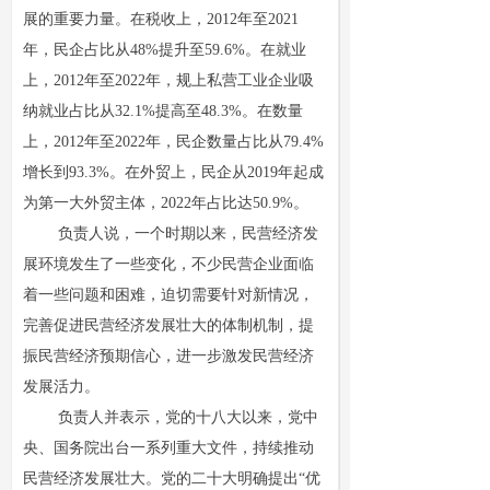
展的重要力量。在税收上，2012年至2021
年，民企占比从48%提升至59.6%。在就业
上，2012年至2022年，规上私营工业企业吸
纳就业占比从32.1%提高至48.3%。在数量
上，2012年至2022年，民企数量占比从79.4%
增长到93.3%。在外贸上，民企从2019年起成
为第一大外贸主体，2022年占比达50.9%。
负责人说，一个时期以来，民营经济发
展环境发生了一些变化，不少民营企业面临
着一些问题和困难，迫切需要针对新情况，
完善促进民营经济发展壮大的体制机制，提
振民营经济预期信心，进一步激发民营经济
发展活力。
负责人并表示，党的十八大以来，党中
央、国务院出台一系列重大文件，持续推动
民营经济发展壮大。党的二十大明确提出“优