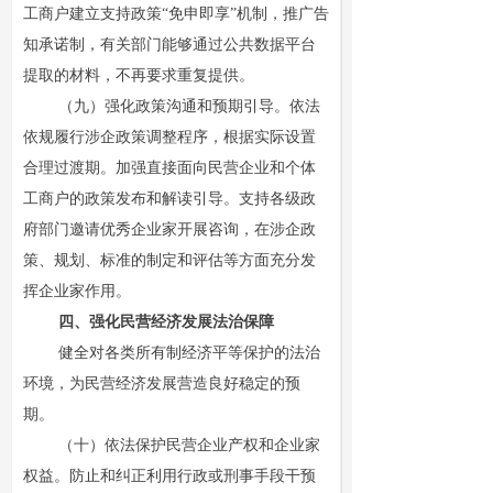
工商户建立支持政策“免申即享”机制，推广告
知承诺制，有关部门能够通过公共数据平台
提取的材料，不再要求重复提供。
（九）强化政策沟通和预期引导。依法
依规履行涉企政策调整程序，根据实际设置
合理过渡期。加强直接面向民营企业和个体
工商户的政策发布和解读引导。支持各级政
府部门邀请优秀企业家开展咨询，在涉企政
策、规划、标准的制定和评估等方面充分发
挥企业家作用。
四、强化民营经济发展法治保障
健全对各类所有制经济平等保护的法治
环境，为民营经济发展营造良好稳定的预
期。
（十）依法保护民营企业产权和企业家
权益。防止和纠正利用行政或刑事手段干预