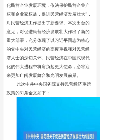
化民营企业发展环境，依法保护民营企业产
权和企业家权益，促进民营经济发展壮大”，
对民营经济工作提出了新要求。本次出台的
意见，对促进民营经济发展壮大作出了新的
重大部署，充分体现了以习近平同志为核心
的党中央对民营经济的高度重视和对民营经
济人士的深切关怀。民营经济在中国式现代
化的伟大进程中将肩负起更大使命，必将迎
来更加广阔发展舞台和光明发展前景。
此次中共中央国务院支持民营经济重磅
政策的31条全文如下：