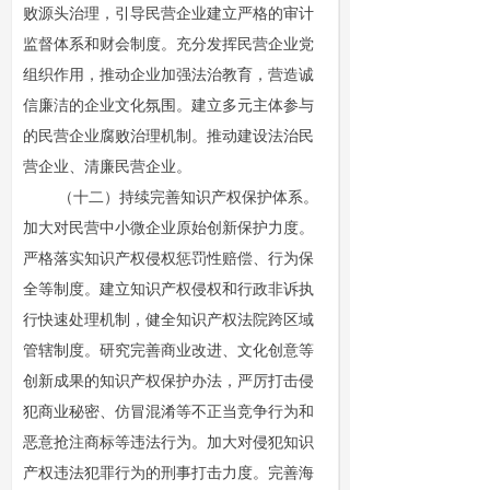
败源头治理，引导民营企业建立严格的审计
监督体系和财会制度。充分发挥民营企业党
组织作用，推动企业加强法治教育，营造诚
信廉洁的企业文化氛围。建立多元主体参与
的民营企业腐败治理机制。推动建设法治民
营企业、清廉民营企业。
（十二）持续完善知识产权保护体系。
加大对民营中小微企业原始创新保护力度。
严格落实知识产权侵权惩罚性赔偿、行为保
全等制度。建立知识产权侵权和行政非诉执
行快速处理机制，健全知识产权法院跨区域
管辖制度。研究完善商业改进、文化创意等
创新成果的知识产权保护办法，严厉打击侵
犯商业秘密、仿冒混淆等不正当竞争行为和
恶意抢注商标等违法行为。加大对侵犯知识
产权违法犯罪行为的刑事打击力度。完善海