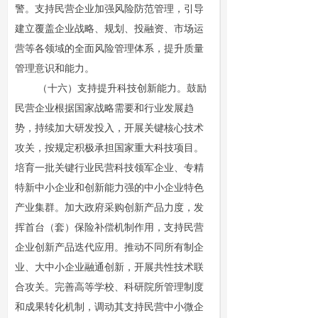
警。支持民营企业加强风险防范管理，引导
建立覆盖企业战略、规划、投融资、市场运
营等各领域的全面风险管理体系，提升质量
管理意识和能力。
（十六）支持提升科技创新能力。鼓励
民营企业根据国家战略需要和行业发展趋
势，持续加大研发投入，开展关键核心技术
攻关，按规定积极承担国家重大科技项目。
培育一批关键行业民营科技领军企业、专精
特新中小企业和创新能力强的中小企业特色
产业集群。加大政府采购创新产品力度，发
挥首台（套）保险补偿机制作用，支持民营
企业创新产品迭代应用。推动不同所有制企
业、大中小企业融通创新，开展共性技术联
合攻关。完善高等学校、科研院所管理制度
和成果转化机制，调动其支持民营中小微企